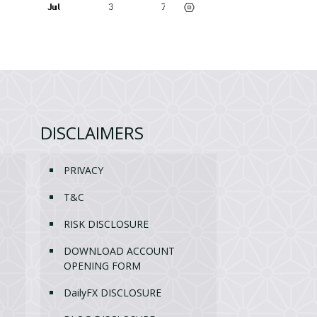
DISCLAIMERS
PRIVACY
T&C
RISK DISCLOSURE
DOWNLOAD ACCOUNT
OPENING FORM
DailyFX DISCLOSURE