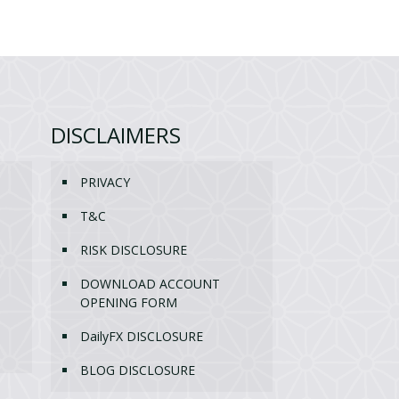
DISCLAIMERS
PRIVACY
T&C
RISK DISCLOSURE
DOWNLOAD ACCOUNT
OPENING FORM
DailyFX DISCLOSURE
BLOG DISCLOSURE