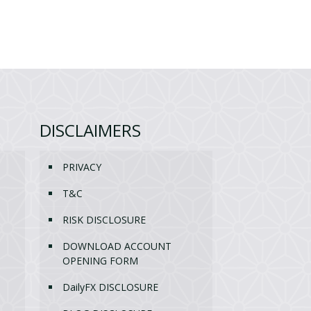
DISCLAIMERS
PRIVACY
T&C
RISK DISCLOSURE
DOWNLOAD ACCOUNT
OPENING FORM
DailyFX DISCLOSURE