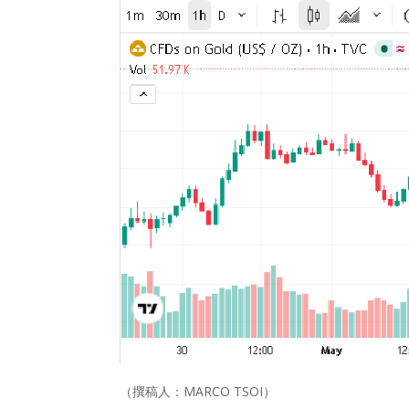
（撰稿人：MARCO TSOI）