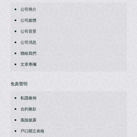
公司簡介
公司媒體
公司背景
公司消息
聯絡我們
文章專欄
免責聲明
私隱條例
合約條款
風險披露
戶口開立表格