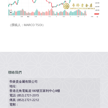
（撰稿人：MARCO TSOI）
聯絡我們
帝鋒貴金屬有限公司
地址:
香港北角電氣道180號百家利中心8樓
電話: (852) 2721-2015
傳真: (852) 2721-2212
電郵：